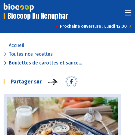
Biocoop Du Nenuphar
Prochaine ouverture : Lundi 12:00
Accueil
Toutes nos recettes
Boulettes de carottes et sauce...
Partager sur