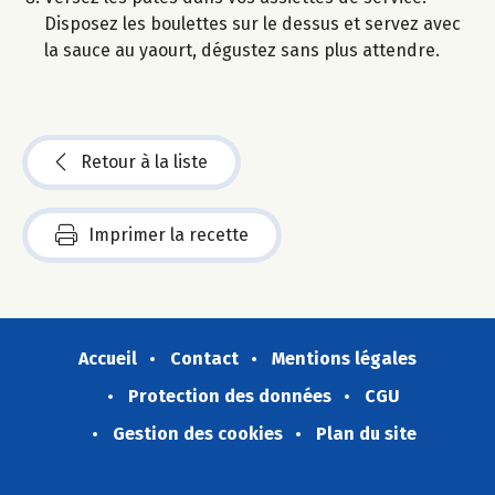
Disposez les boulettes sur le dessus et servez avec
la sauce au yaourt, dégustez sans plus attendre.
Retour à la liste
Imprimer la recette
Accueil
Contact
Mentions légales
Protection des données
CGU
Gestion des cookies
Plan du site