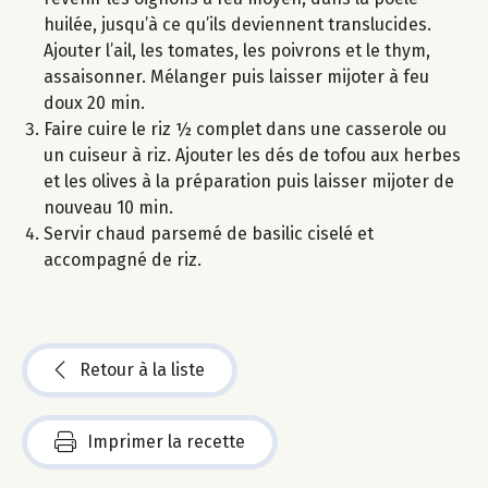
huilée, jusqu’à ce qu’ils deviennent translucides.
Ajouter l’ail, les tomates, les poivrons et le thym,
assaisonner. Mélanger puis laisser mijoter à feu
doux 20 min.
Faire cuire le riz ½ complet dans une casserole ou
un cuiseur à riz. Ajouter les dés de tofou aux herbes
et les olives à la préparation puis laisser mijoter de
nouveau 10 min.
Servir chaud parsemé de basilic ciselé et
accompagné de riz.
Retour à la liste
Imprimer la recette