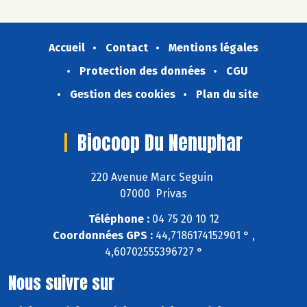
Accueil
Contact
Mentions légales
Protection des données
CGU
Gestion des cookies
Plan du site
Biocoop Du Nenuphar
220 Avenue Marc Seguin
07000 Privas
Téléphone :
04 75 20 10 12
Coordonnées GPS :
44,7186174152901 ° ,
4,60702555396727 °
Nous suivre sur