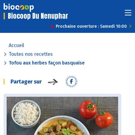
Biocoop Du Nenuphar
Prochaine ouverture : Samedi 10:00
Accueil
Toutes nos recettes
Tofou aux herbes façon basquaise
Partager sur