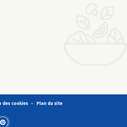
n des cookies
Plan du site