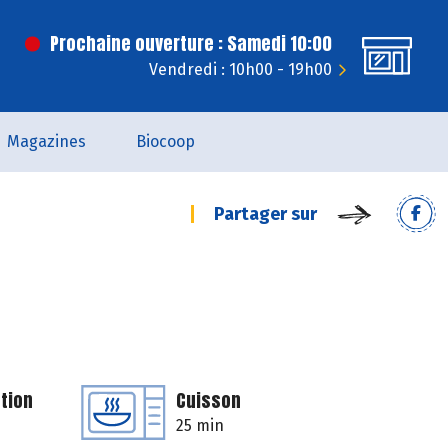
Prochaine ouverture : Samedi 10:00
Vendredi : 10h00 - 19h00
Magazines
Biocoop
Partager sur
tion
Cuisson
25 min