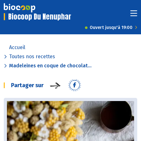
Biocoop Du Nenuphar
Ouvert jusqu'à 19:00
Accueil
Toutes nos recettes
Madeleines en coque de chocolat...
Partager sur