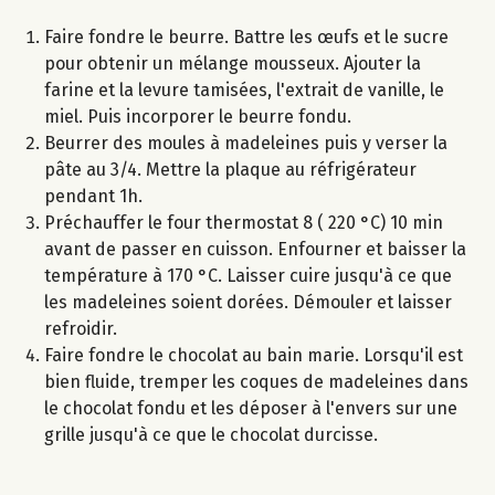
Faire fondre le beurre. Battre les œufs et le sucre
pour obtenir un mélange mousseux. Ajouter la
farine et la levure tamisées, l'extrait de vanille, le
miel. Puis incorporer le beurre fondu.
Beurrer des moules à madeleines puis y verser la
pâte au 3/4. Mettre la plaque au réfrigérateur
pendant 1h.
Préchauffer le four thermostat 8 ( 220 °C) 10 min
avant de passer en cuisson. Enfourner et baisser la
température à 170 °C. Laisser cuire jusqu'à ce que
les madeleines soient dorées. Démouler et laisser
refroidir.
Faire fondre le chocolat au bain marie. Lorsqu'il est
bien fluide, tremper les coques de madeleines dans
le chocolat fondu et les déposer à l'envers sur une
grille jusqu'à ce que le chocolat durcisse.