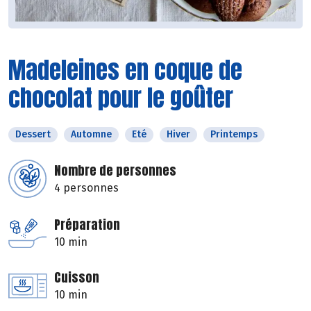
Madeleines en coque de
chocolat pour le goûter
Dessert
Automne
Eté
Hiver
Printemps
Nombre de personnes
4 personnes
Préparation
10 min
Cuisson
10 min