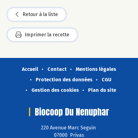
Retour à la liste
Imprimer la recette
Accueil
Contact
Mentions légales
Protection des données
CGU
Gestion des cookies
Plan du site
Biocoop Du Nenuphar
220 Avenue Marc Seguin
07000 Privas