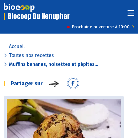
Biocoop Du Nenuphar
Prochaine ouverture à 10:00
Accueil
Toutes nos recettes
Muffins bananes, noisettes et pépites...
Partager sur