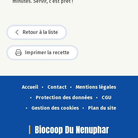
minutes. Servir, c’est prêt !
Retour à la liste
Imprimer la recette
Accueil
Contact
Mentions légales
Protection des données
CGU
Gestion des cookies
Plan du site
Biocoop Du Nenuphar