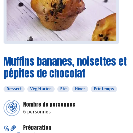
Muffins bananes, noisettes et
pépites de chocolat
Dessert
Végétarien
Eté
Hiver
Printemps
Nombre de personnes
6 personnes
Préparation