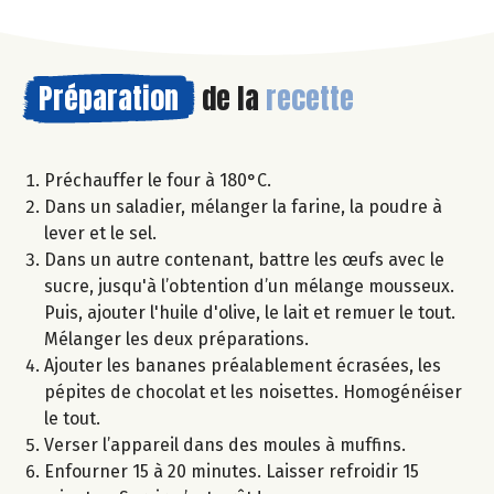
Préparation
de la
recette
Préchauffer le four à 180°C.
Dans un saladier, mélanger la farine, la poudre à
lever et le sel.
Dans un autre contenant, battre les œufs avec le
sucre, jusqu'à l’obtention d’un mélange mousseux.
Puis, ajouter l'huile d'olive, le lait et remuer le tout.
Mélanger les deux préparations.
Ajouter les bananes préalablement écrasées, les
pépites de chocolat et les noisettes. Homogénéiser
le tout.
Verser l’appareil dans des moules à muffins.
Enfourner 15 à 20 minutes. Laisser refroidir 15