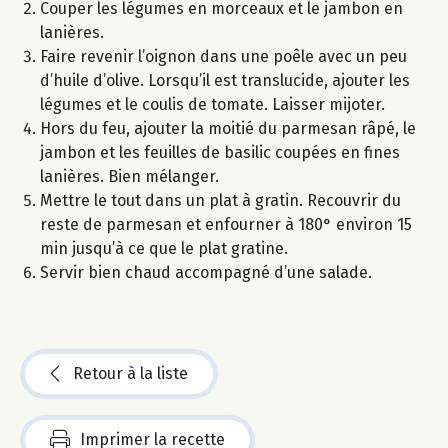
Couper les légumes en morceaux et le jambon en
lanières.
Faire revenir l’oignon dans une poêle avec un peu
d’huile d’olive. Lorsqu’il est translucide, ajouter les
légumes et le coulis de tomate. Laisser mijoter.
Hors du feu, ajouter la moitié du parmesan râpé, le
jambon et les feuilles de basilic coupées en fines
lanières. Bien mélanger.
Mettre le tout dans un plat à gratin. Recouvrir du
reste de parmesan et enfourner à 180° environ 15
min jusqu’à ce que le plat gratine.
Servir bien chaud accompagné d’une salade.
Retour à la liste
Imprimer la recette