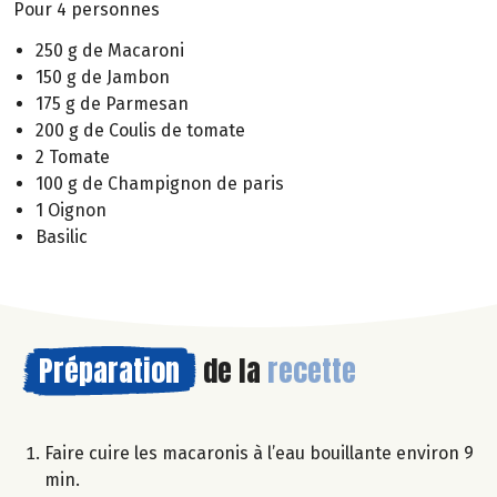
Pour 4 personnes
250 g de Macaroni
150 g de Jambon
175 g de Parmesan
200 g de Coulis de tomate
2 Tomate
100 g de Champignon de paris
1 Oignon
Basilic
Préparation
de la
recette
Faire cuire les macaronis à l’eau bouillante environ 9
min.