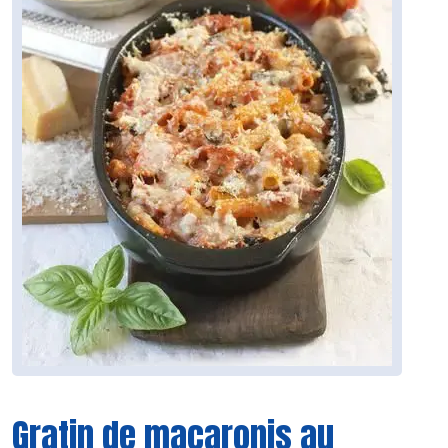
Gratin de macaronis au