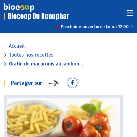
Biocoop Du Nenuphar
Prochaine ouverture : Lundi 12:00
Accueil
Toutes nos recettes
Gratin de macaronis au jambon...
Partager sur