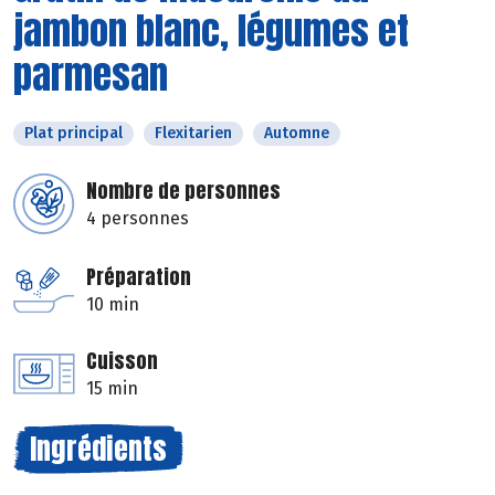
jambon blanc, légumes et
parmesan
Plat principal
Flexitarien
Automne
Nombre de personnes
4 personnes
Préparation
10 min
Cuisson
15 min
Ingrédients