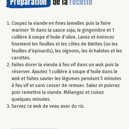
Préparation
de la
recette
Coupez la viande en fines lamelles puis la faire
mariner 1h dans la sauce soja, le gingembre et 1
cuillère à soupe d'huile d'olive. Lavez et émincez
finement les feuilles et les côtes de blettes (ou les
feuilles d'épinards), les oignons, les échalotes et les
carottes.
Faites dorer la viande à feu vif dans un wok puis la
réserver. Ajoutez 1 cuillère à soupe d'huile dans le
wok et faites sauter les légumes pendant 5 minutes
à feu vif et sans cesser de remuer. Salez et poivrez
puis remettre la viande. Mélangez et cuisez
quelques minutes.
Servez ce wok de veau avec du riz.