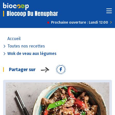
Biocoop Du Nenuphar
Prochaine ouverture : Lundi 12:00
Accueil
Toutes nos recettes
Wok de veau aux légumes
Partager sur