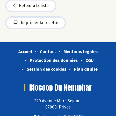
Retour à la liste
Imprimer la recette
Accueil
Contact
Mentions légales
Protection des données
CGU
Gestion des cookies
Plan du site
Biocoop Du Nenuphar
220 Avenue Marc Seguin
07000 Privas