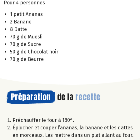
Pour 4 personnes
1 petit Ananas
2 Banane
8 Datte
70 g de Muesli
70 g de Sucre
50 g de Chocolat noir
70 g de Beurre
Préparation
de la
recette
Préchauffer le four à 180°.
Éplucher et couper l’ananas, la banane et les dattes
en morceaux. Les mettre dans un plat allant au four.