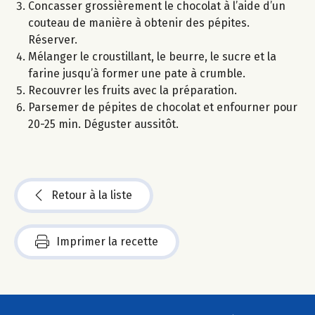
Concasser grossièrement le chocolat à l’aide d’un
couteau de manière à obtenir des pépites.
Réserver.
Mélanger le croustillant, le beurre, le sucre et la
farine jusqu’à former une pate à crumble.
Recouvrer les fruits avec la préparation.
Parsemer de pépites de chocolat et enfourner pour
20-25 min. Déguster aussitôt.
Retour à la liste
Imprimer la recette