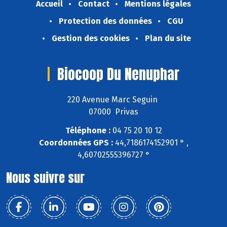
Accueil
Contact
Mentions légales
Protection des données
CGU
Gestion des cookies
Plan du site
Biocoop Du Nenuphar
220 Avenue Marc Seguin
07000 Privas
Téléphone :
04 75 20 10 12
Coordonnées GPS :
44,7186174152901 ° ,
4,60702555396727 °
Nous suivre sur