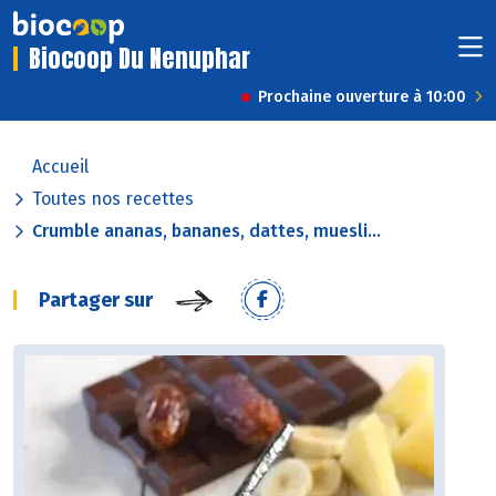
Biocoop Du Nenuphar
Prochaine ouverture à 10:00
Accueil
Toutes nos recettes
Crumble ananas, bananes, dattes, muesli...
Partager sur