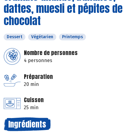
dattes, muesli et pépites de
chocolat
Dessert
Végétarien
Printemps
Nombre de personnes
4 personnes
Préparation
20 min
Cuisson
25 min
Ingrédients