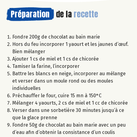
Préparation
de la
recette
Fondre 200g de chocolat au bain marie
Hors du feu incorporer 1 yaourt et les jaunes d’œuf.
Bien mélanger
Ajouter 1 cs de miel et 1 cs de chicorée
Tamiser la farine, l’incorporer
Battre les blancs en neige, incorporer au mélange
et verser dans un moule rond ou des moules
individuelles
Préchauffer le four, cuire 15 mn à 150°C
Mélanger 4 yaourts, 2 cs de miel et 1 cc de chicorée
Verser dans une sorbetière 30 minutes jusqu’à ce
que la glace prenne
Fondre 50g de chocolat au bain marie avec un peu
d’eau afin d’obtenir la consistance d’un coulis