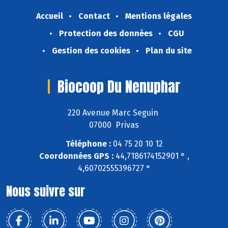
Accueil
Contact
Mentions légales
Protection des données
CGU
Gestion des cookies
Plan du site
Biocoop Du Nenuphar
220 Avenue Marc Seguin
07000 Privas
Téléphone :
04 75 20 10 12
Coordonnées GPS :
44,7186174152901 ° ,
4,60702555396727 °
Nous suivre sur