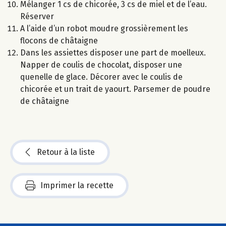
Mélanger 1 cs de chicorée, 3 cs de miel et de l’eau.
Réserver
A l’aide d’un robot moudre grossièrement les
flocons de châtaigne
Dans les assiettes disposer une part de moelleux.
Napper de coulis de chocolat, disposer une
quenelle de glace. Décorer avec le coulis de
chicorée et un trait de yaourt. Parsemer de poudre
de châtaigne
Retour à la liste
Imprimer la recette