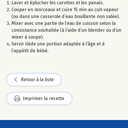
Laver et éplucher les carottes et les panais.
Couper en morceaux et cuire 15 min au cuit-vapeur
(ou dans une casserole d’eau bouillante non salée).
Mixer avec une partie de l’eau de cuisson selon la
consistance souhaitée (à l’aide d’un blender ou d’un
mixer à soupe).
Servir tiède une portion adaptée à l’âge et à
l’appétit de bébé.
Retour à la liste
Imprimer la recette