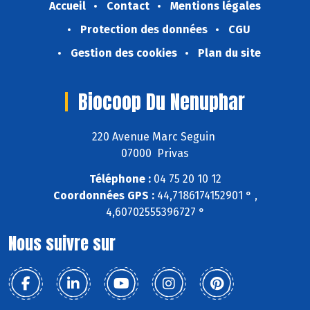
Accueil
Contact
Mentions légales
Protection des données
CGU
Gestion des cookies
Plan du site
Biocoop Du Nenuphar
220 Avenue Marc Seguin
07000 Privas
Téléphone :
04 75 20 10 12
Coordonnées GPS :
44,7186174152901 ° ,
4,60702555396727 °
Nous suivre sur