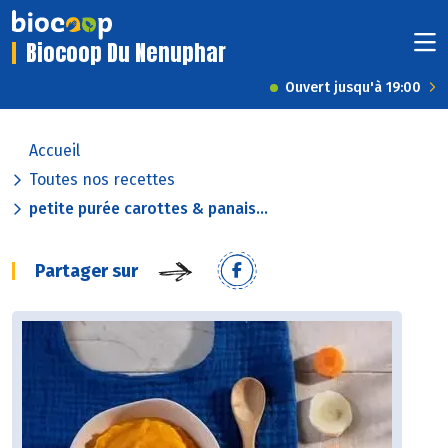
Biocoop Du Nenuphar
Ouvert jusqu'à 19:00
Accueil
Toutes nos recettes
petite purée carottes & panais...
Partager sur