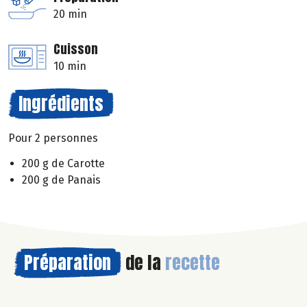
20 min
Cuisson
10 min
Ingrédients
Pour 2 personnes
200 g de Carotte
200 g de Panais
Préparation
de la
recette