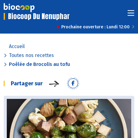
Biocoop Du Nenuphar
Prochaine ouverture : Lundi 12:00
Accueil
Toutes nos recettes
Poêlée de Brocolis au tofu
Partager sur