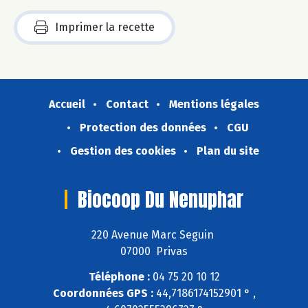
Imprimer la recette
Accueil
Contact
Mentions légales
Protection des données
CGU
Gestion des cookies
Plan du site
Biocoop Du Nenuphar
220 Avenue Marc Seguin
07000 Privas
Téléphone :
04 75 20 10 12
Coordonnées GPS :
44,7186174152901 ° ,