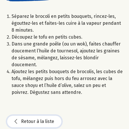
Séparez le brocoli en petits bouquets, rincez-les,
égouttez-les et faites-les cuire à la vapeur pendant
8 minutes.
Découpez le tofu en petits cubes.
Dans une grande poêle (ou un wok), faites chauffer
doucement l’huile de tournesol, ajoutez les graines
de sésame, mélangez, laissez-les blondir
doucement.
Ajoutez les petits bouquets de brocolis, les cubes de
tofu, mélangez puis hors du feu arrosez avec la
sauce shoyu et l’huile d’olive, salez un peu et
poivrez. Dégustez sans attendre.
Retour à la liste