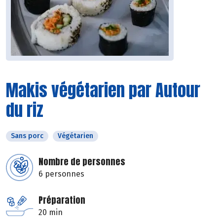
Makis végétarien par Autour
du riz
Sans porc
Végétarien
Nombre de personnes
6 personnes
Préparation
20 min