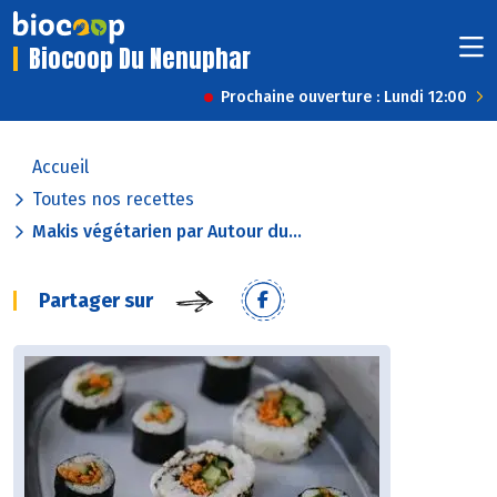
Biocoop Du Nenuphar
Prochaine ouverture : Lundi 12:00
Accueil
Toutes nos recettes
Makis végétarien par Autour du...
Partager sur