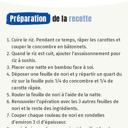
Préparation
de la
recette
Cuire le riz. Pendant ce temps, râper les carottes et
couper le concombre en bâtonnets.
Quand le riz est cuit, ajouter l'assaisonnement pour
riz à sushis.
Placer une natte en bambou face à soi.
Déposer une feuille de nori et y répartir un quart du
riz sur la feuille puis 1/4 du concombre et 1/4 de
carotte râpée.
Rouler la feuille de nori à l'aide de la natte.
Renouveler l'opération avec les 3 autres feuilles de
nori et le reste des ingrédients.
Couper chaque rouleau de nori en rondelles
d'environ 3 cl d'épaisseur.