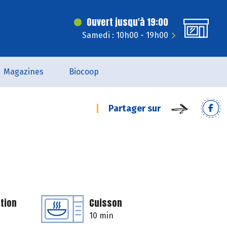
Ouvert jusqu'à 19:00
Samedi : 10h00 - 19h00
Magazines
Biocoop
Partager sur
tion
Cuisson
10 min