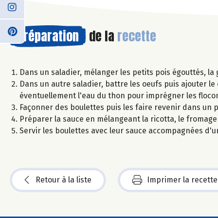
Préparation
de la
recette
Dans un saladier, mélanger les petits pois égouttés, la 
Dans un autre saladier, battre les oeufs puis ajouter le 
éventuellement l'eau du thon pour imprégner les flocon
Façonner des boulettes puis les faire revenir dans un po
Préparer la sauce en mélangeant la ricotta, le fromage b
Servir les boulettes avec leur sauce accompagnées d'u
Retour à la liste
Imprimer la recette