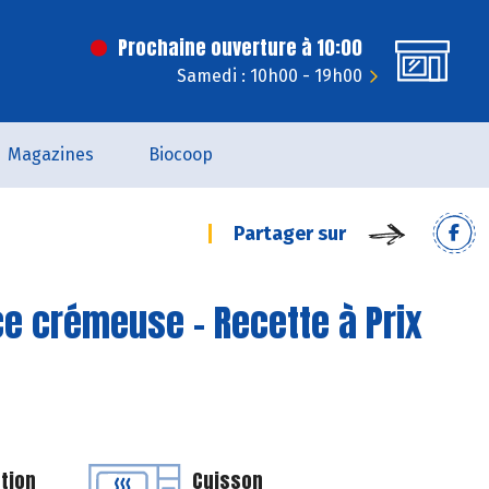
Prochaine ouverture à 10:00
Samedi : 10h00 - 19h00
Magazines
Biocoop
Partager sur
ce crémeuse - Recette à Prix
tion
Cuisson