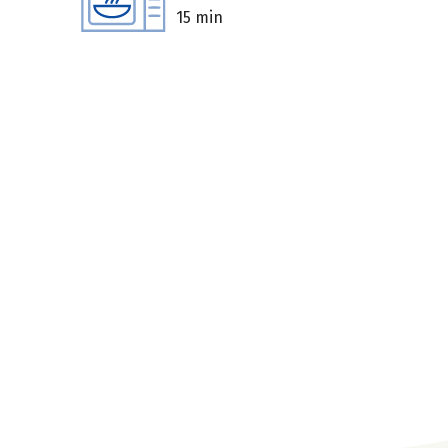
15 min