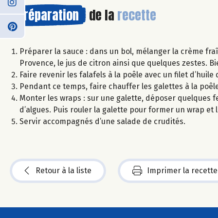
Préparation
de la
recette
Préparer la sauce : dans un bol, mélanger la crème fraî
Provence, le jus de citron ainsi que quelques zestes. Bi
Faire revenir les falafels à la poêle avec un filet d’huil
Pendant ce temps, faire chauffer les galettes à la poê
Monter les wraps : sur une galette, déposer quelques feu
d’algues. Puis rouler la galette pour former un wrap et
Servir accompagnés d’une salade de crudités.
Retour à la liste
Imprimer la recette