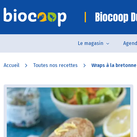
Biocoop D
Le magasin
Agen
Accueil
Toutes nos recettes
Wraps à la bretonne