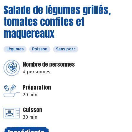
Salade de légumes grillés,
tomates confites et
maquereaux
Légumes
Poisson
Sans porc
Nombre de personnes
4 personnes
Préparation
20 min
Cuisson
30 min