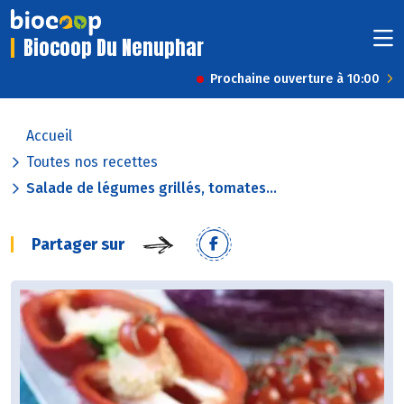
Biocoop Du Nenuphar
Prochaine ouverture à 10:00
Accueil
Toutes nos recettes
Salade de légumes grillés, tomates...
Partager sur