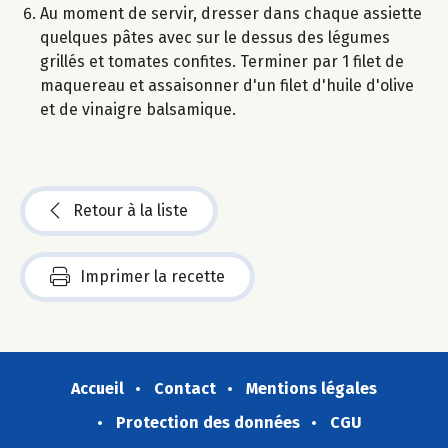
Au moment de servir, dresser dans chaque assiette
quelques pâtes avec sur le dessus des légumes
grillés et tomates confites. Terminer par 1 filet de
maquereau et assaisonner d'un filet d'huile d'olive
et de vinaigre balsamique.
Retour à la liste
Imprimer la recette
Accueil
Contact
Mentions légales
Protection des données
CGU