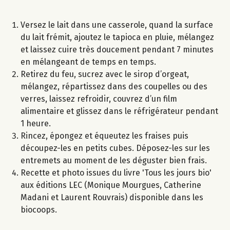
Versez le lait dans une casserole, quand la surface
du lait frémit, ajoutez le tapioca en pluie, mélangez
et laissez cuire très doucement pendant 7 minutes
en mélangeant de temps en temps.
Retirez du feu, sucrez avec le sirop d’orgeat,
mélangez, répartissez dans des coupelles ou des
verres, laissez refroidir, couvrez d’un film
alimentaire et glissez dans le réfrigérateur pendant
1 heure.
Rincez, épongez et équeutez les fraises puis
découpez-les en petits cubes. Déposez-les sur les
entremets au moment de les déguster bien frais.
Recette et photo issues du livre 'Tous les jours bio'
aux éditions LEC (Monique Mourgues, Catherine
Madani et Laurent Rouvrais) disponible dans les
biocoops.