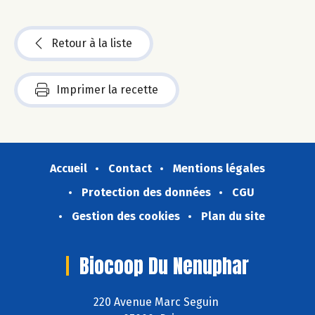
Retour à la liste
Imprimer la recette
Accueil
Contact
Mentions légales
Protection des données
CGU
Gestion des cookies
Plan du site
Biocoop Du Nenuphar
220 Avenue Marc Seguin