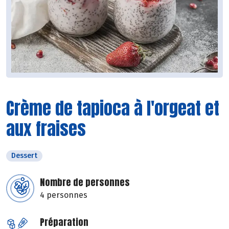
Crème de tapioca à l'orgeat et
aux fraises
Dessert
Nombre de personnes
4 personnes
Préparation