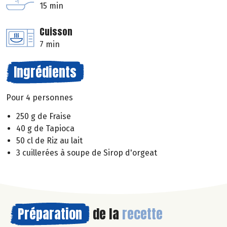
15 min
Cuisson
7 min
Ingrédients
Pour 4 personnes
250 g de Fraise
40 g de Tapioca
50 cl de Riz au lait
3 cuillerées à soupe de Sirop d'orgeat
Préparation
de la
recette