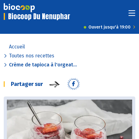
Biocoop Du Nenuphar
Ouvert jusqu'à 19:00
Accueil
Toutes nos recettes
Crème de tapioca à l'orgeat...
Partager sur