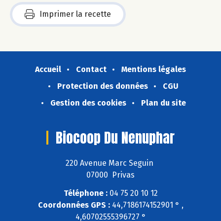
Imprimer la recette
Accueil
Contact
Mentions légales
Protection des données
CGU
Gestion des cookies
Plan du site
Biocoop Du Nenuphar
220 Avenue Marc Seguin
07000 Privas
Téléphone :
04 75 20 10 12
Coordonnées GPS :
44,7186174152901 ° ,
4,60702555396727 °