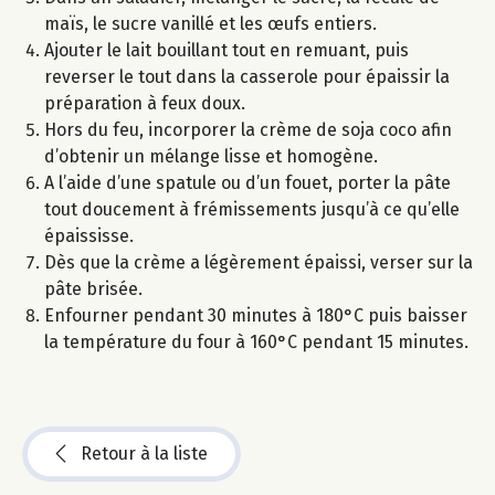
maïs, le sucre vanillé et les œufs entiers.
Ajouter le lait bouillant tout en remuant, puis
reverser le tout dans la casserole pour épaissir la
préparation à feux doux.
Hors du feu, incorporer la crème de soja coco afin
d’obtenir un mélange lisse et homogène.
A l’aide d’une spatule ou d’un fouet, porter la pâte
tout doucement à frémissements jusqu’à ce qu’elle
épaississe.
Dès que la crème a légèrement épaissi, verser sur la
pâte brisée.
Enfourner pendant 30 minutes à 180°C puis baisser
la température du four à 160°C pendant 15 minutes.
Retour à la liste