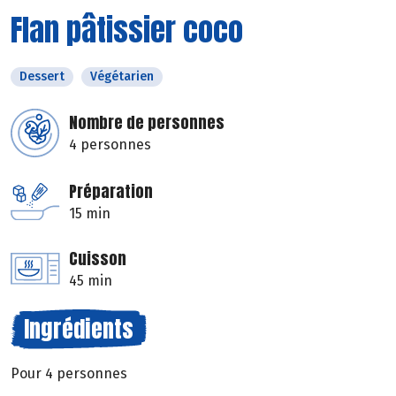
Flan pâtissier coco
Dessert
Végétarien
Nombre de personnes
4 personnes
Préparation
15 min
Cuisson
45 min
Ingrédients
Pour 4 personnes