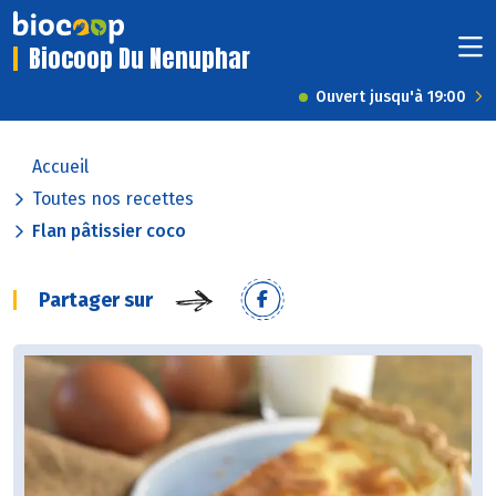
Biocoop Du Nenuphar
Ouvert jusqu'à 19:00
Accueil
Toutes nos recettes
Flan pâtissier coco
Partager sur