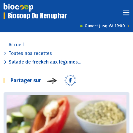
Biocoop Du Nenuphar
Ouvert jusqu'à 19:00
Accueil
Toutes nos recettes
Salade de freekeh aux légumes...
Partager sur