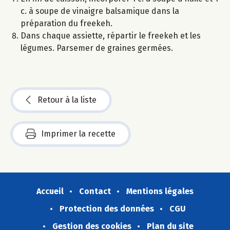
c. à soupe de vinaigre balsamique dans la
préparation du freekeh.
Dans chaque assiette, répartir le freekeh et les
légumes. Parsemer de graines germées.
Retour à la liste
Imprimer la recette
Accueil
Contact
Mentions légales
Protection des données
CGU
Gestion des cookies
Plan du site