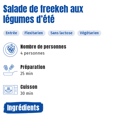
Salade de freekeh aux
légumes d’été
Entrée
Flexitarien
Sans lactose
Végétarien
Nombre de personnes
4 personnes
Préparation
25 min
Cuisson
30 min
Ingrédients