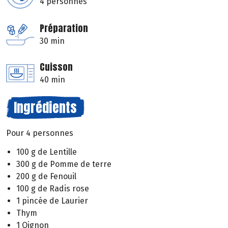
4 personnes
Préparation
30 min
Cuisson
40 min
Ingrédients
Pour 4 personnes
100 g de Lentille
300 g de Pomme de terre
200 g de Fenouil
100 g de Radis rose
1 pincée de Laurier
Thym
1 Oignon