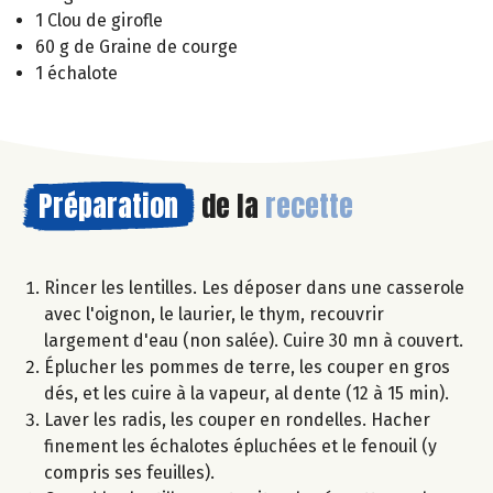
1 Clou de girofle
60 g de Graine de courge
1 échalote
Préparation
de la
recette
Rincer les lentilles. Les déposer dans une casserole
avec l'oignon, le laurier, le thym, recouvrir
largement d'eau (non salée). Cuire 30 mn à couvert.
Éplucher les pommes de terre, les couper en gros
dés, et les cuire à la vapeur, al dente (12 à 15 min).
Laver les radis, les couper en rondelles. Hacher
finement les échalotes épluchées et le fenouil (y
compris ses feuilles).