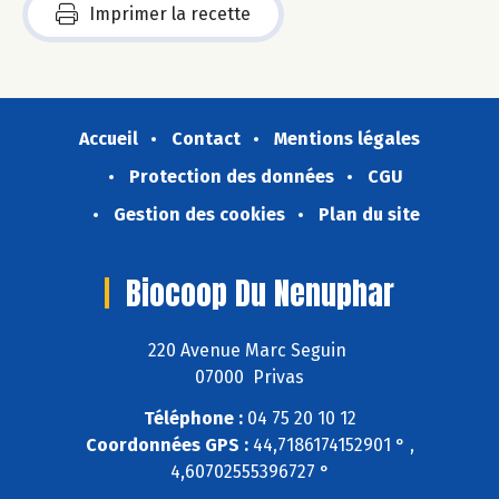
Imprimer la recette
Accueil
Contact
Mentions légales
Protection des données
CGU
Gestion des cookies
Plan du site
Biocoop Du Nenuphar
220 Avenue Marc Seguin
07000 Privas
Téléphone :
04 75 20 10 12
Coordonnées GPS :
44,7186174152901 ° ,
4,60702555396727 °