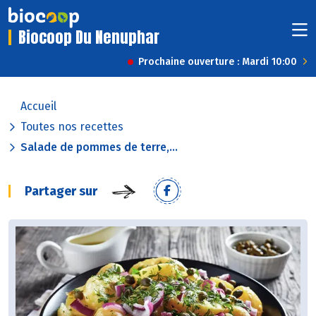
Biocoop Du Nenuphar
Prochaine ouverture : Mardi 10:00
Accueil
Toutes nos recettes
Salade de pommes de terre,...
Partager sur