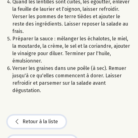
Quand les lentilles sont cuites, les égoutter, enlever
la feuille de laurier et l'oignon, laisser refroidir.
Verser les pommes de terre tièdes et ajouter le
reste des ingrédients. Laisser reposer la salade au
frais.
Préparer la sauce : mélanger les échalotes, le miel,
la moutarde, la crème, le sel et la coriandre, ajouter
le vinaigre pour diluer. Terminer par l'huile,
émulsionner.
Verser les graines dans une poêle (à sec). Remuer
jusqu'à ce qu'elles commencent à dorer. Laisser
refroidir et parsemer sur la salade avant
dégustation.
Retour à la liste