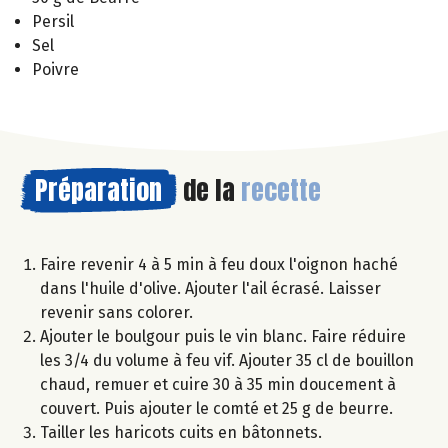
Persil
Sel
Poivre
Préparation
de la
recette
Faire revenir 4 à 5 min à feu doux l'oignon haché
dans l'huile d'olive. Ajouter l'ail écrasé. Laisser
revenir sans colorer.
Ajouter le boulgour puis le vin blanc. Faire réduire
les 3/4 du volume à feu vif. Ajouter 35 cl de bouillon
chaud, remuer et cuire 30 à 35 min doucement à
couvert. Puis ajouter le comté et 25 g de beurre.
Tailler les haricots cuits en bâtonnets.