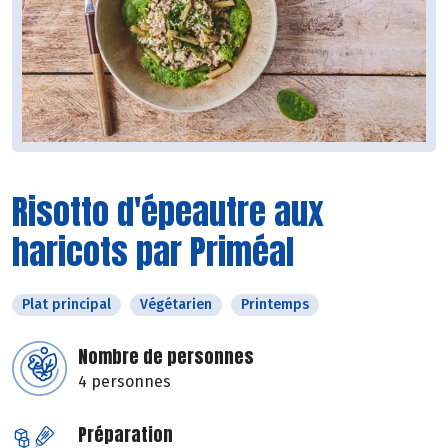
Risotto d'épeautre aux
haricots par Priméal
Plat principal
Végétarien
Printemps
Nombre de personnes
4 personnes
Préparation