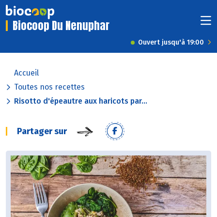
Biocoop Du Nenuphar
Ouvert jusqu'à 19:00
Accueil
Toutes nos recettes
Risotto d'épeautre aux haricots par...
Partager sur