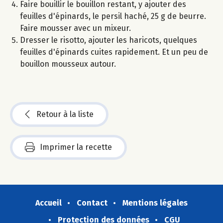
Faire bouillir le bouillon restant, y ajouter des
feuilles d'épinards, le persil haché, 25 g de beurre.
Faire mousser avec un mixeur.
Dresser le risotto, ajouter les haricots, quelques
feuilles d'épinards cuites rapidement. Et un peu de
bouillon mousseux autour.
Retour à la liste
Imprimer la recette
Accueil
Contact
Mentions légales
Protection des données
CGU