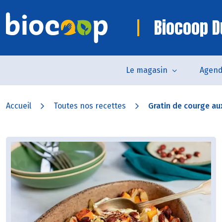
Biocoop D
Le magasin
Agen
Accueil
Toutes nos recettes
Gratin de courge aux