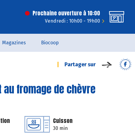
Prochaine ouverture à 10:00
Vendredi : 10h00 - 19h00
Magazines
Biocoop
Partager sur
t au fromage de chèvre
tion
Cuisson
30 min