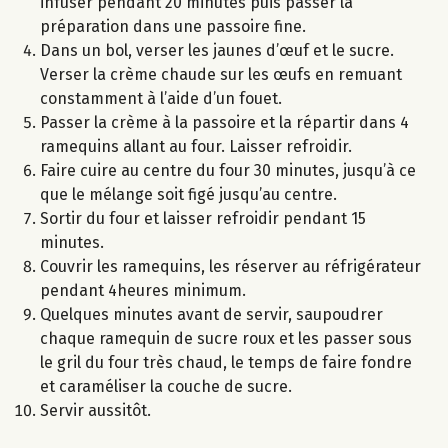
infuser pendant 20 minutes puis passer la
préparation dans une passoire fine.
Dans un bol, verser les jaunes d’œuf et le sucre.
Verser la crème chaude sur les œufs en remuant
constamment à l’aide d’un fouet.
Passer la crème à la passoire et la répartir dans 4
ramequins allant au four. Laisser refroidir.
Faire cuire au centre du four 30 minutes, jusqu’à ce
que le mélange soit figé jusqu’au centre.
Sortir du four et laisser refroidir pendant 15
minutes.
Couvrir les ramequins, les réserver au réfrigérateur
pendant 4heures minimum.
Quelques minutes avant de servir, saupoudrer
chaque ramequin de sucre roux et les passer sous
le gril du four très chaud, le temps de faire fondre
et caraméliser la couche de sucre.
Servir aussitôt.