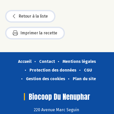
Retour à la liste
Imprimer la recette
Accueil
Contact
Mentions légales
Protection des données
CGU
Gestion des cookies
Plan du site
Biocoop Du Nenuphar
220 Avenue Marc Seguin