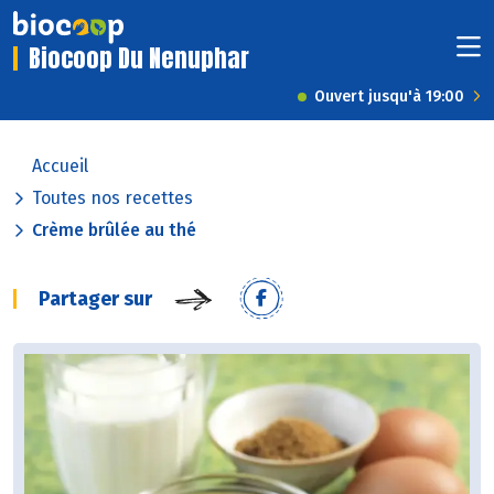
Biocoop Du Nenuphar
Ouvert jusqu'à 19:00
Accueil
Toutes nos recettes
Crème brûlée au thé
Partager sur