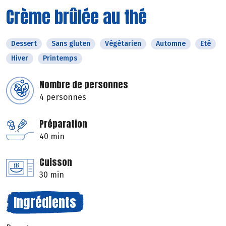
Crème brûlée au thé
Dessert
Sans gluten
Végétarien
Automne
Eté
Hiver
Printemps
Nombre de personnes
4 personnes
Préparation
40 min
Cuisson
30 min
Ingrédients