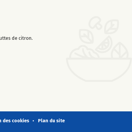
uttes de citron.
n des cookies
Plan du site