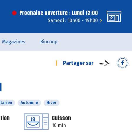
Prochaine ouverture : Lundi 12:00
Samedi : 10h00 - 19h00
Magazines
Biocoop
Partager sur
d
tarien
Automne
Hiver
tion
Cuisson
10 min