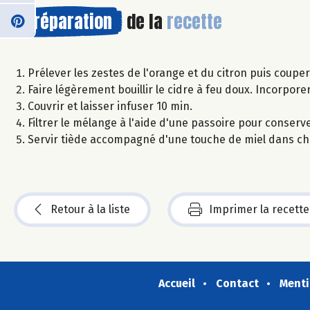
Préparation
de la
recette
Prélever les zestes de l'orange et du citron puis coupe
Faire légèrement bouillir le cidre à feu doux. Incorpore
Couvrir et laisser infuser 10 min.
Filtrer le mélange à l'aide d'une passoire pour conserv
Servir tiède accompagné d'une touche de miel dans cha
Retour à la liste
Imprimer la recette
Accueil
Contact
Menti