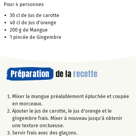
Pour 4 personnes
30 cl de Jus de carotte
40 cl de Jus d'orange
200 g de Mangue
1 pincée de Gingembre
Préparation
de la
recette
Mixer la mangue préalablement épluchée et coupée
en morceaux.
Ajouter le jus de carotte, le jus d'orange et le
gingembre frais. Mixer à nouveau jusqu'à obtenir
une texture onctueuse.
Servir frais avec des glaçons.