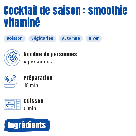
Cocktail de saison : smoothie
vitaminé
Boisson
Végétarien
Automne
Hiver
Nombre de personnes
4 personnes
Préparation
10 min
Cuisson
0 min
Ingrédients