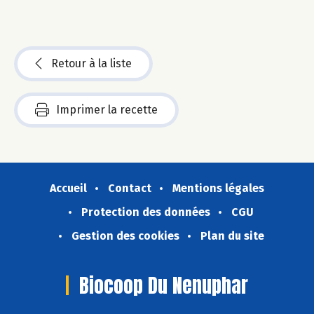
Retour à la liste
Imprimer la recette
Accueil
Contact
Mentions légales
Protection des données
CGU
Gestion des cookies
Plan du site
Biocoop Du Nenuphar