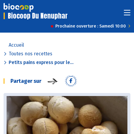
Biocoop Du Nenuphar
Prochaine ouverture : Samedi 10:00
Accueil
Toutes nos recettes
Petits pains express pour le...
Partager sur