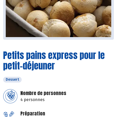
Petits pains express pour le
petit-déjeuner
Dessert
Nombre de personnes
4 personnes
Préparation