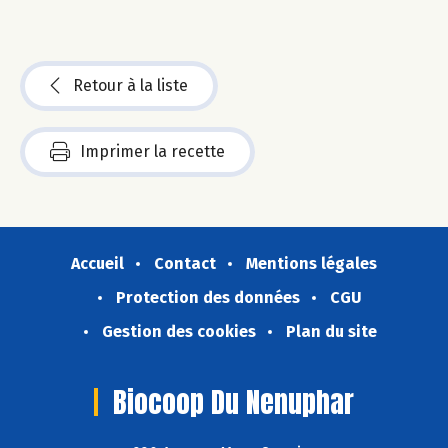
Retour à la liste
Imprimer la recette
Accueil
Contact
Mentions légales
Protection des données
CGU
Gestion des cookies
Plan du site
Biocoop Du Nenuphar