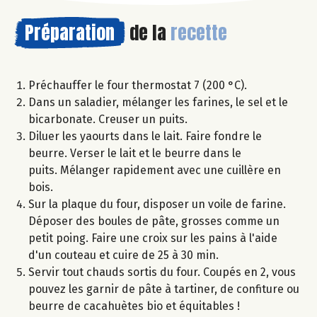
Préparation
de la
recette
Préchauffer le four thermostat 7 (200 °C).
Dans un saladier, mélanger les farines, le sel et le
bicarbonate. Creuser un puits.
Diluer les yaourts dans le lait. Faire fondre le
beurre. Verser le lait et le beurre dans le
puits. Mélanger rapidement avec une cuillère en
bois.
Sur la plaque du four, disposer un voile de farine.
Déposer des boules de pâte, grosses comme un
petit poing. Faire une croix sur les pains à l'aide
d'un couteau et cuire de 25 à 30 min.
Servir tout chauds sortis du four. Coupés en 2, vous
pouvez les garnir de pâte à tartiner, de confiture ou
beurre de cacahuètes bio et équitables !