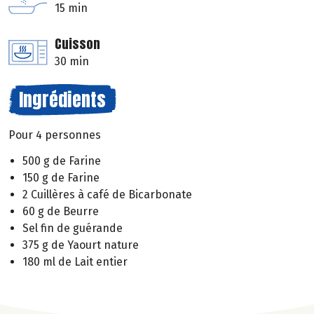
15 min
Cuisson
30 min
Ingrédients
Pour 4 personnes
500 g de Farine
150 g de Farine
2 Cuillères à café de Bicarbonate
60 g de Beurre
Sel fin de guérande
375 g de Yaourt nature
180 ml de Lait entier