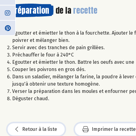
Préparation
de la
recette
Egoutter et émietter le thon à la fourchette. Ajouter le
poivrer et mélanger bien.
Servir avec des tranches de pain grillées.
Préchauffer le four à 240°C
Egoutter et émietter le thon. Battre les oeufs avec une
Couper les poivrons en gros dés.
Dans un saladier, mélanger la farine, la poudre à lever 
jusqu'à obtenir une texture homogène.
Verser la préparation dans les moules et enfourner pe
Déguster chaud.
Retour à la liste
Imprimer la recette