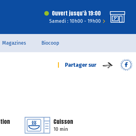
Ouvert jusqu'à 19:00
Samedi : 10h00 - 19h00
Magazines
Biocoop
Partager sur
tion
Cuisson
10 min