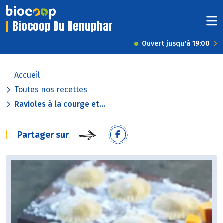
Biocoop Du Nenuphar
Ouvert jusqu'à 19:00
Accueil
Toutes nos recettes
Ravioles à la courge et...
Partager sur