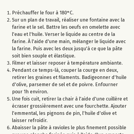
Préchauffer le four à 180°C.
Sur un plan de travail, réaliser une fontaine avec la
farine et le sel. Battre les oeufs en omelette avec
l'eau et l'huile. Verser le liquide au centre de la
farine. À l'aide d'une main, mélanger le liquide avec
la farine. Puis avec les deux jusqu'à ce que la pâte
soit bien souple et élastique.
Filmer et laisser reposer à température ambiante.
Pendant ce temps-là, couper la courge en deux,
retirer les graines et filaments. Badigeonner d'huile
d'olive, parsemer de sel et de poivre. Enfourner
pour 1h environ.
Une fois cuit, retirer la chair à l'aide d'une cuillère et
écraser grossièrement avec une fourchette. Ajouter
l'emmental, les pignons de pin, l'huile d'olive et
laisser refroidir.
Abaisser la pâte à ravioles le plus finement possible