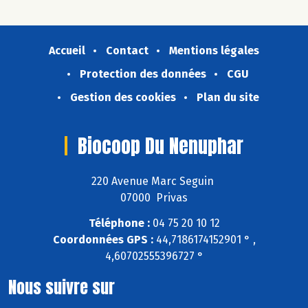
Accueil
Contact
Mentions légales
Protection des données
CGU
Gestion des cookies
Plan du site
Biocoop Du Nenuphar
220 Avenue Marc Seguin
07000 Privas
Téléphone :
04 75 20 10 12
Coordonnées GPS :
44,7186174152901 ° ,
4,60702555396727 °
Nous suivre sur