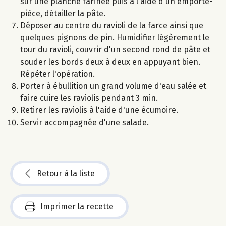
sur une planche farinée puis à l'aide d'un emporte-
pièce, détailler la pâte.
Déposer au centre du ravioli de la farce ainsi que
quelques pignons de pin. Humidifier légèrement le
tour du ravioli, couvrir d'un second rond de pâte et
souder les bords deux à deux en appuyant bien.
Répéter l'opération.
Porter à ébullition un grand volume d'eau salée et
faire cuire les raviolis pendant 3 min.
Retirer les raviolis à l'aide d'une écumoire.
Servir accompagnée d'une salade.
Retour à la liste
Imprimer la recette