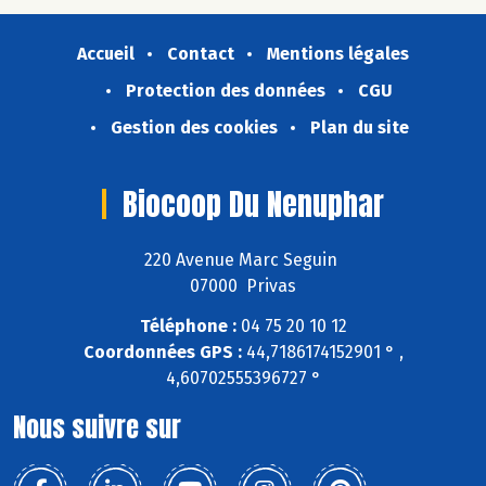
Accueil
Contact
Mentions légales
Protection des données
CGU
Gestion des cookies
Plan du site
Biocoop Du Nenuphar
220 Avenue Marc Seguin
07000 Privas
Téléphone :
04 75 20 10 12
Coordonnées GPS :
44,7186174152901 ° ,
4,60702555396727 °
Nous suivre sur