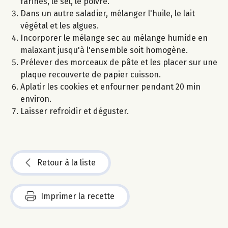
farines, le sel, le poivre.
Dans un autre saladier, mélanger l'huile, le lait
végétal et les algues.
Incorporer le mélange sec au mélange humide en
malaxant jusqu'à l'ensemble soit homogène.
Prélever des morceaux de pâte et les placer sur une
plaque recouverte de papier cuisson.
Aplatir les cookies et enfourner pendant 20 min
environ.
Laisser refroidir et déguster.
Retour à la liste
Imprimer la recette