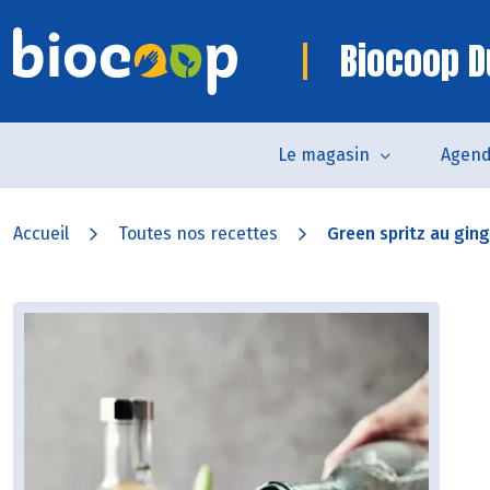
Biocoop D
Le magasin
Agen
Accueil
Toutes nos recettes
Green spritz au ging