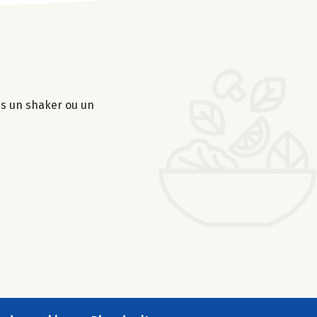
ns un shaker ou un