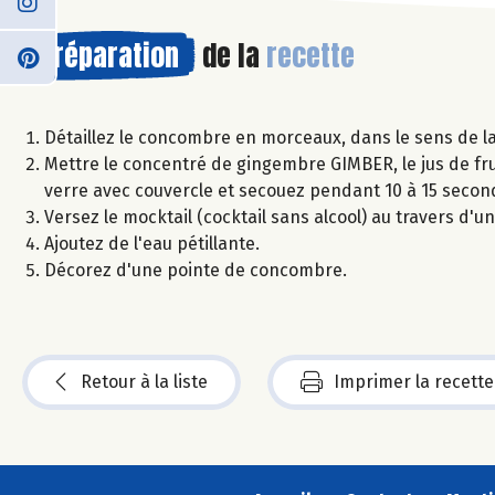
Préparation
de la
recette
Détaillez le concombre en morceaux, dans le sens de la
Mettre le concentré de gingembre GIMBER, le jus de fr
verre avec couvercle et secouez pendant 10 à 15 secon
Versez le mocktail (cocktail sans alcool) au travers d'u
Ajoutez de l'eau pétillante.
Décorez d'une pointe de concombre.
Retour à la liste
Imprimer la recette