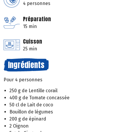
4 personnes
Préparation
15 min
Cuisson
25 min
Ingrédients
Pour 4 personnes
250 g de Lentille corail
400 g de Tomate concassée
50 cl de Lait de coco
Bouillon de légumes
200 g de épinard
2 Oignon