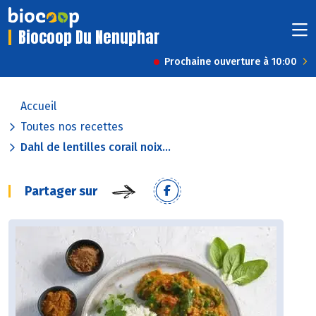
Biocoop Du Nenuphar
Prochaine ouverture à 10:00
Accueil
Toutes nos recettes
Dahl de lentilles corail noix...
Partager sur