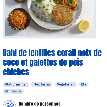
Dahl de lentilles corail noix de
coco et galettes de pois
chiches
Plat principal
Flexitarien
Végétarien
Eté
Printemps
Nombre de personnes