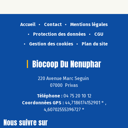
Accueil
Contact
Mentions légales
Protection des données
CGU
Gestion des cookies
Plan du site
Biocoop Du Nenuphar
220 Avenue Marc Seguin
07000 Privas
Téléphone :
04 75 20 10 12
Coordonnées GPS :
44,7186174152901 ° ,
4,60702555396727 °
Nous suivre sur