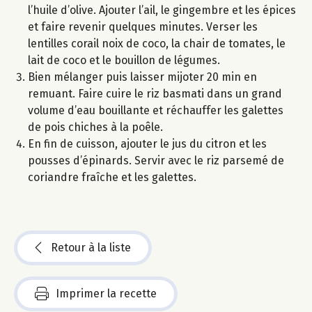
l’huile d’olive. Ajouter l’ail, le gingembre et les épices
et faire revenir quelques minutes. Verser les
lentilles corail noix de coco, la chair de tomates, le
lait de coco et le bouillon de légumes.
Bien mélanger puis laisser mijoter 20 min en
remuant. Faire cuire le riz basmati dans un grand
volume d’eau bouillante et réchauffer les galettes
de pois chiches à la poêle.
En fin de cuisson, ajouter le jus du citron et les
pousses d’épinards. Servir avec le riz parsemé de
coriandre fraîche et les galettes.
Retour à la liste
Imprimer la recette