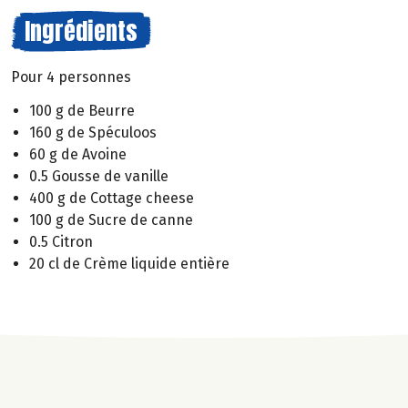
Ingrédients
Pour 4 personnes
100 g de Beurre
160 g de Spéculoos
60 g de Avoine
0.5 Gousse de vanille
400 g de Cottage cheese
100 g de Sucre de canne
0.5 Citron
20 cl de Crème liquide entière