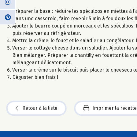
Préparer la base : réduire les spéculoos en miettes à l’a
Dans une casserole, faire revenir 5 min à feu doux les
Ajouter le beurre coupé en morceaux et les spéculoos. 
puis réserver au réfrigérateur.
Mettre la crème, le fouet et le saladier au congélateur. 
Verser le cottage cheese dans un saladier. Ajouter la vani
Bien mélanger. Préparer la chantilly en fouettant la crè
mélangeant délicatement.
Verser la crème sur le biscuit puis placer le cheeseca
Déguster bien frais !
Retour à la liste
Imprimer la recette