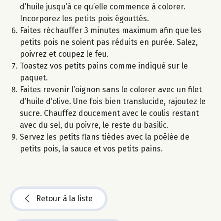
d’huile jusqu’à ce qu’elle commence à colorer.
Incorporez les petits pois égouttés.
Faites réchauffer 3 minutes maximum afin que les
petits pois ne soient pas réduits en purée. Salez,
poivrez et coupez le feu.
Toastez vos petits pains comme indiqué sur le
paquet.
Faites revenir l’oignon sans le colorer avec un filet
d’huile d’olive. Une fois bien translucide, rajoutez le
sucre. Chauffez doucement avec le coulis restant
avec du sel, du poivre, le reste du basilic.
Servez les petits flans tièdes avec la poêlée de
petits pois, la sauce et vos petits pains.
Retour à la liste