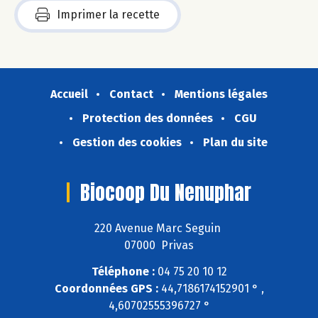
Imprimer la recette
Accueil
Contact
Mentions légales
Protection des données
CGU
Gestion des cookies
Plan du site
Biocoop Du Nenuphar
220 Avenue Marc Seguin
07000 Privas
Téléphone :
04 75 20 10 12
Coordonnées GPS :
44,7186174152901 ° ,
4,60702555396727 °