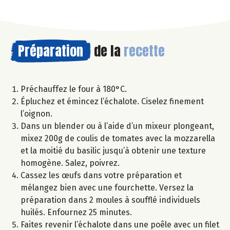
Préparation
de la
recette
Préchauffez le four à 180°C.
Épluchez et émincez l’échalote. Ciselez finement
l’oignon.
Dans un blender ou à l’aide d’un mixeur plongeant,
mixez 200g de coulis de tomates avec la mozzarella
et la moitié du basilic jusqu’à obtenir une texture
homogène. Salez, poivrez.
Cassez les œufs dans votre préparation et
mélangez bien avec une fourchette. Versez la
préparation dans 2 moules à soufflé individuels
huilés. Enfournez 25 minutes.
Faites revenir l’échalote dans une poêle avec un filet