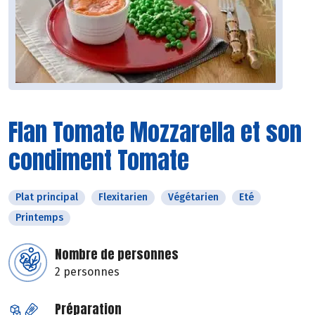
Flan Tomate Mozzarella et son
condiment Tomate
Plat principal
Flexitarien
Végétarien
Eté
Printemps
Nombre de personnes
2 personnes
Préparation