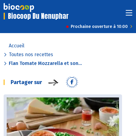
Biocoop Du Nenuphar
Prochaine ouverture à 10:00
Accueil
Toutes nos recettes
Flan Tomate Mozzarella et son...
Partager sur