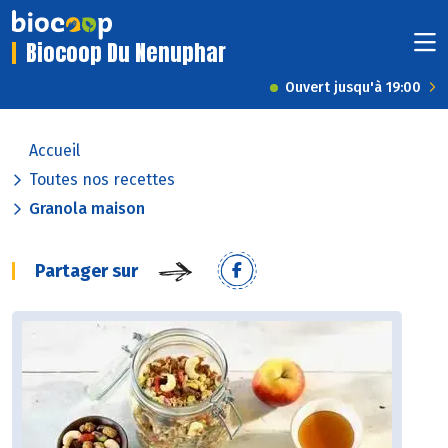
Biocoop Du Nenuphar
Ouvert jusqu'à 19:00
Accueil
Toutes nos recettes
Granola maison
Partager sur