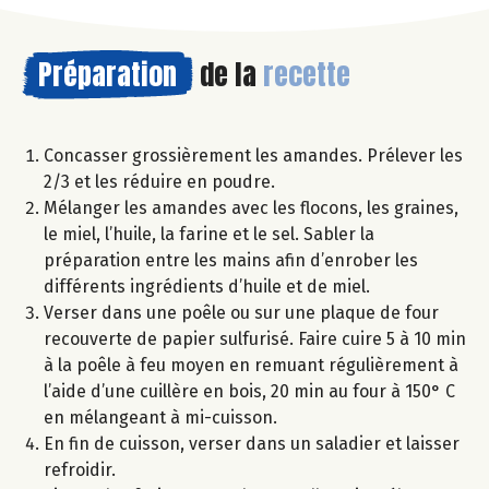
Préparation
de la
recette
Concasser grossièrement les amandes. Prélever les
2/3 et les réduire en poudre.
Mélanger les amandes avec les flocons, les graines,
le miel, l’huile, la farine et le sel. Sabler la
préparation entre les mains afin d’enrober les
différents ingrédients d’huile et de miel.
Verser dans une poêle ou sur une plaque de four
recouverte de papier sulfurisé. Faire cuire 5 à 10 min
à la poêle à feu moyen en remuant régulièrement à
l’aide d’une cuillère en bois, 20 min au four à 150° C
en mélangeant à mi-cuisson.
En fin de cuisson, verser dans un saladier et laisser
refroidir.