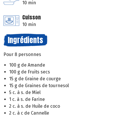
10 min
Cuisson
10 min
Ingrédients
Pour 8 personnes
100 g de Amande
100 g de Fruits secs
15 g de Graine de courge
15 g de Graines de tournesol
5 c. à s. de Miel
1 c. à s. de Farine
2 c. à s. de Huile de coco
2 c. à c de Cannelle