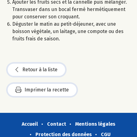
Ajouter les fruits secs et la cannelle puis mélanger.
Transvaser dans un bocal fermé hermétiquement
pour conserver son croquant.
Déguster le matin au petit-déjeuner, avec une
boisson végétale, un laitage, une compote ou des
fruits frais de saison.
Retour à la liste
Imprimer la recette
Accueil
Contact
Mentions légales
Protection des données
CGU