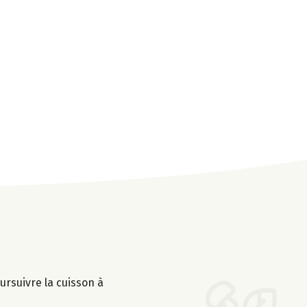
ursuivre la cuisson à