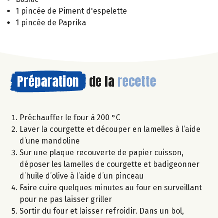
1 pincée de Piment d'espelette
1 pincée de Paprika
Préparation
de la
recette
Préchauffer le four à 200 °C
Laver la courgette et découper en lamelles à l’aide
d’une mandoline
Sur une plaque recouverte de papier cuisson,
déposer les lamelles de courgette et badigeonner
d’huile d’olive à l’aide d’un pinceau
Faire cuire quelques minutes au four en surveillant
pour ne pas laisser griller
Sortir du four et laisser refroidir. Dans un bol,