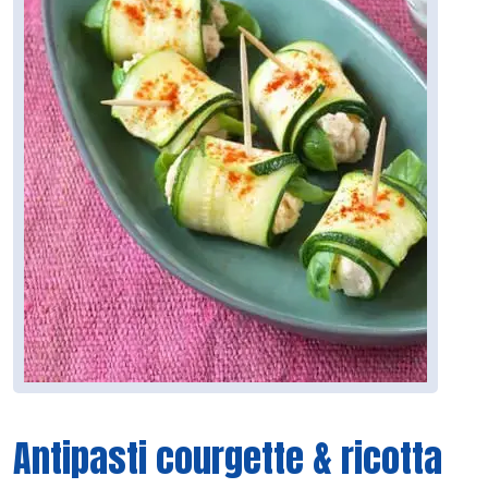
Antipasti courgette & ricotta