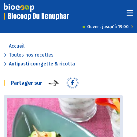
Biocoop Du Nenuphar
Ouvert jusqu'à 19:00
Accueil
Toutes nos recettes
Antipasti courgette & ricotta
Partager sur