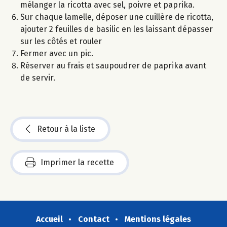
mélanger la ricotta avec sel, poivre et paprika.
Sur chaque lamelle, déposer une cuillère de ricotta,
ajouter 2 feuilles de basilic en les laissant dépasser
sur les côtés et rouler
Fermer avec un pic.
Réserver au frais et saupoudrer de paprika avant
de servir.
Retour à la liste
Imprimer la recette
Accueil
Contact
Mentions légales