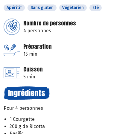
Apéritif
Sans gluten
Végétarien
Eté
Nombre de personnes
4 personnes
Préparation
15 min
Cuisson
5 min
Ingrédients
Pour 4 personnes
1 Courgette
200 g de Ricotta
Basilic