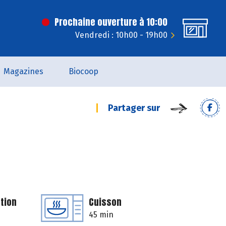
Prochaine ouverture à 10:00
Vendredi : 10h00 - 19h00
Magazines
Biocoop
Partager sur
tion
Cuisson
45 min