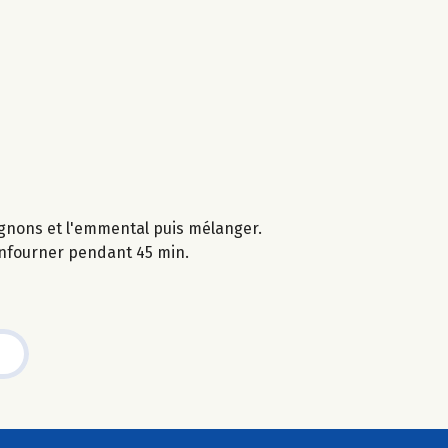
pignons et l'emmental puis mélanger.
 enfourner pendant 45 min.