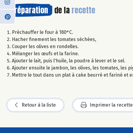
Préparation
de la
recette
Préchauffer le four à 180°C.
Hacher finement les tomates séchées,
Couper les olives en rondelles.
Mélanger les œufs et la farine.
Ajouter le lait, puis l'huile, la poudre à lever et le sel.
Ajouter ensuite le jambon, les olives, les tomates, les 
Mettre le tout dans un plat à cake beurré et fariné et
Retour à la liste
Imprimer la recette