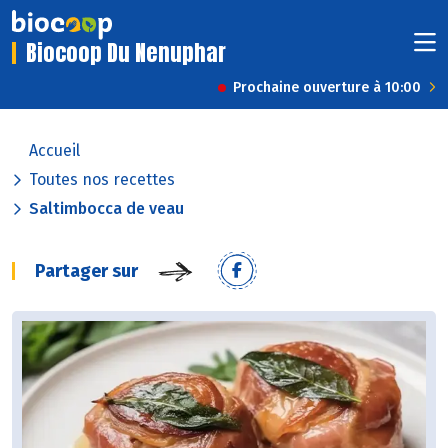
Biocoop Du Nenuphar
Prochaine ouverture à 10:00
Accueil
Toutes nos recettes
Saltimbocca de veau
Partager sur