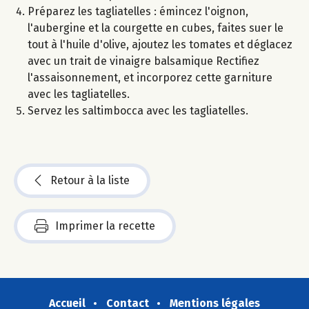
Préparez les tagliatelles : émincez l'oignon,
l'aubergine et la courgette en cubes, faites suer le
tout à l'huile d'olive, ajoutez les tomates et déglacez
avec un trait de vinaigre balsamique Rectifiez
l'assaisonnement, et incorporez cette garniture
avec les tagliatelles.
Servez les saltimbocca avec les tagliatelles.
Retour à la liste
Imprimer la recette
Accueil
Contact
Mentions légales