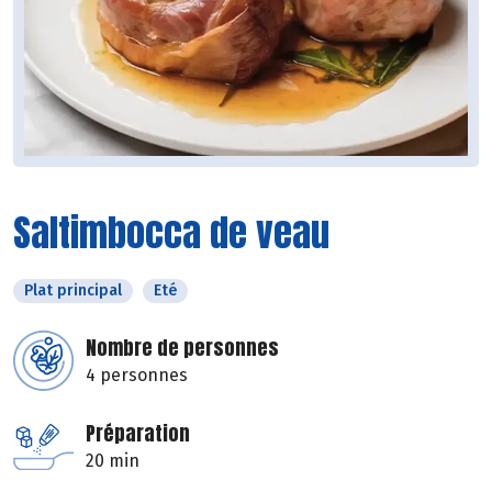
Saltimbocca de veau
Plat principal
Eté
Nombre de personnes
4 personnes
Préparation
20 min