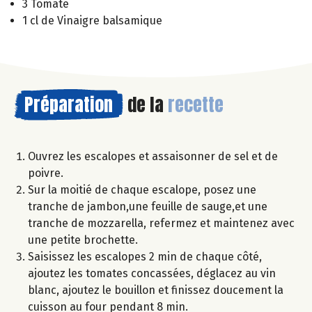
3 Tomate
1 cl de Vinaigre balsamique
Préparation
de la
recette
Ouvrez les escalopes et assaisonner de sel et de
poivre.
Sur la moitié de chaque escalope, posez une
tranche de jambon,une feuille de sauge,et une
tranche de mozzarella, refermez et maintenez avec
une petite brochette.
Saisissez les escalopes 2 min de chaque côté,
ajoutez les tomates concassées, déglacez au vin
blanc, ajoutez le bouillon et finissez doucement la
cuisson au four pendant 8 min.