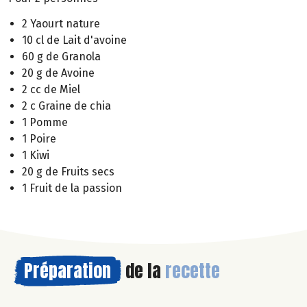
2 Yaourt nature
10 cl de Lait d'avoine
60 g de Granola
20 g de Avoine
2 cc de Miel
2 c Graine de chia
1 Pomme
1 Poire
1 Kiwi
20 g de Fruits secs
1 Fruit de la passion
Préparation
de la
recette