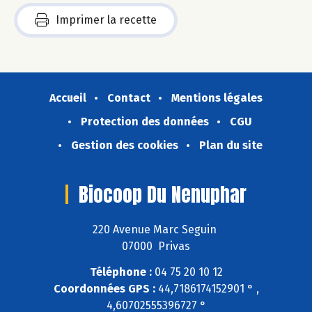
Imprimer la recette
Accueil
Contact
Mentions légales
Protection des données
CGU
Gestion des cookies
Plan du site
Biocoop Du Nenuphar
220 Avenue Marc Seguin
07000 Privas
Téléphone :
04 75 20 10 12
Coordonnées GPS :
44,7186174152901 ° ,
4,60702555396727 °