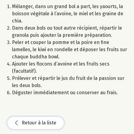
Mélanger, dans un grand bol a part, les yaourts, la
boisson végétale à l’avoine, le miel et les graine de
chia.
Dans deux bols ou tout autre récipient, répartir le
granola puis ajouter la première préparation.
Peler et couper la pomme et la poire en fine
lamelles, le kiwi en rondelle et déposer les fruits sur
chaque buddha bowl.
Ajouter les flocons d’avoine et les fruits secs
(facultatif).
Prélever et répartir le jus du fruit de la passion sur
les deux bols.
Déguster immédiatement ou conserver au frais.
Retour à la liste