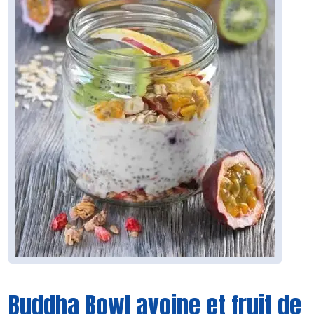
Buddha Bowl avoine et fruit de