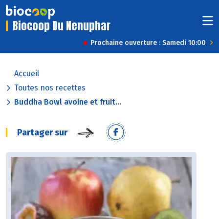
Biocoop Du Nenuphar
Prochaine ouverture : Samedi 10:00
Accueil
Toutes nos recettes
Buddha Bowl avoine et fruit...
Partager sur