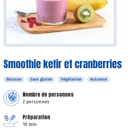
Smoothie kefir et cranberries
Boisson
Sans gluten
Végétarien
Automne
Nombre de personnes
2 personnes
Préparation
10 min