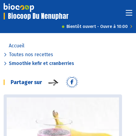
Biocoop Du Nenuphar
Bientôt ouvert - Ouvre à 10:00
Accueil
Toutes nos recettes
Smoothie kefir et cranberries
Partager sur