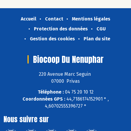
Accueil
Contact
Mentions légales
Protection des données
CGU
Gestion des cookies
Plan du site
Biocoop Du Nenuphar
220 Avenue Marc Seguin
07000 Privas
Téléphone :
04 75 20 10 12
Coordonnées GPS :
44,7186174152901 ° ,
4,60702555396727 °
Nous suivre sur