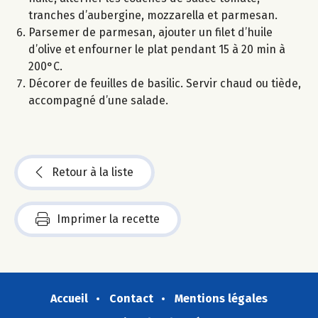
tranches d’aubergine, mozzarella et parmesan.
Parsemer de parmesan, ajouter un filet d’huile
d’olive et enfourner le plat pendant 15 à 20 min à
200°C.
Décorer de feuilles de basilic. Servir chaud ou tiède,
accompagné d’une salade.
Retour à la liste
Imprimer la recette
Accueil
Contact
Mentions légales