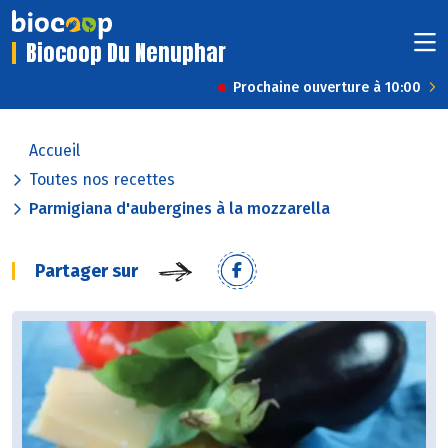
Biocoop Du Nenuphar
Prochaine ouverture à 10:00
Accueil
Toutes nos recettes
Parmigiana d'aubergines à la mozzarella
Partager sur