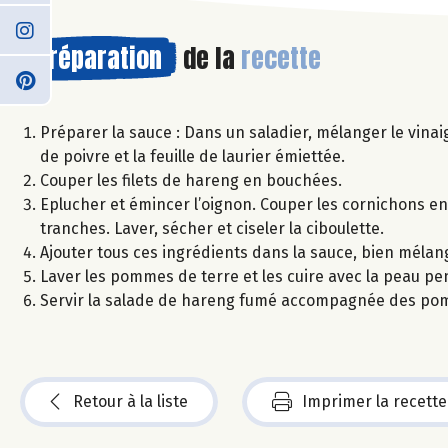
Préparation
de la
recette
Préparer la sauce : Dans un saladier, mélanger le vinaig
de poivre et la feuille de laurier émiettée.
Couper les filets de hareng en bouchées.
Eplucher et émincer l’oignon. Couper les cornichons en 
tranches. Laver, sécher et ciseler la ciboulette.
Ajouter tous ces ingrédients dans la sauce, bien mélang
Laver les pommes de terre et les cuire avec la peau pe
Servir la salade de hareng fumé accompagnée des pom
Retour à la liste
Imprimer la recette