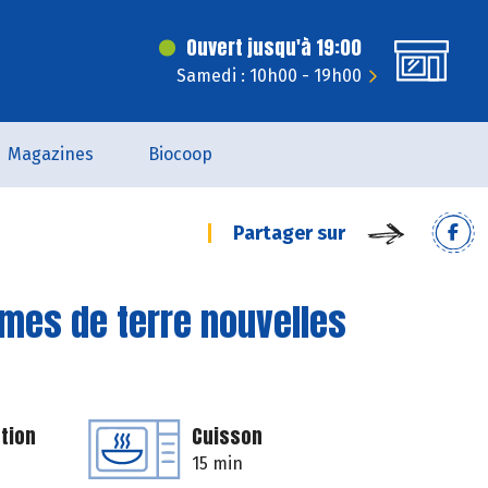
Ouvert jusqu'à 19:00
Samedi : 10h00 - 19h00
Magazines
Biocoop
Partager sur
mes de terre nouvelles
tion
Cuisson
15 min