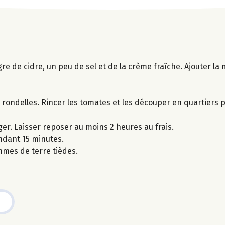
re de cidre, un peu de sel et de la crème fraîche. Ajouter la 
rondelles. Rincer les tomates et les découper en quartiers p
er. Laisser reposer au moins 2 heures au frais.
ndant 15 minutes.
mes de terre tièdes.