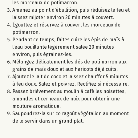
les morceaux de potimarron.
Amenez au point d’ébullition, puis réduisez le feu et
laissez mijoter environ 20 minutes à couvert.
Égouttez et réservez à couvert les morceaux de
potimarron.
Pendant ce temps, faites cuire les épis de maïs à
l’eau bouillante légèrement salée 20 minutes
environ, puis égrainez-les.
Mélangez délicatement les dés de potimarron aux
grains de maïs doux et aux haricots déjà cuits.
Ajoutez le lait de coco et laissez chauffer 5 minutes
à feu doux. Salez et poivrez. Rectifiez si nécessaire.
Passez brièvement au moulin à café les noisettes,
amandes et cerneaux de noix pour obtenir une
mouture aromatique.
Saupoudrez-la sur ce ragoût végétalien au moment
de le servir dans un grand plat.