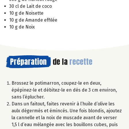
30 cl de Lait de coco
10 g de Noisette
10 g de Amande effilée
10 g de Noix
Préparation
de la
recette
Brossez le potimarron, coupez-le en deux,
épépinez-le et débitez-le en dés de 3 cm environ,
sans l’éplucher.
Dans un faitout, faites revenir à l’huile d’olive les
aulx dégermés et émincés. Une fois blondis, ajoutez
la cannelle et la noix de muscade avant de verser
1,5 l d’eau mélangée avec les bouillons cubes, puis