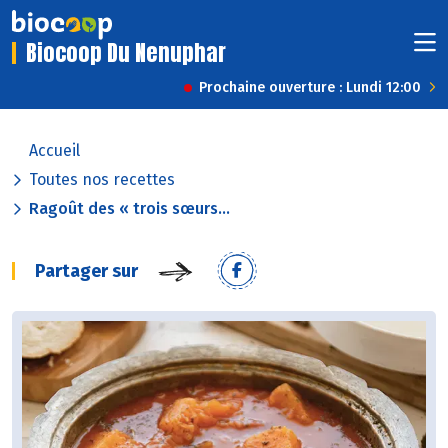
Biocoop Du Nenuphar
Prochaine ouverture : Lundi 12:00
Accueil
Toutes nos recettes
Ragoût des « trois sœurs...
Partager sur