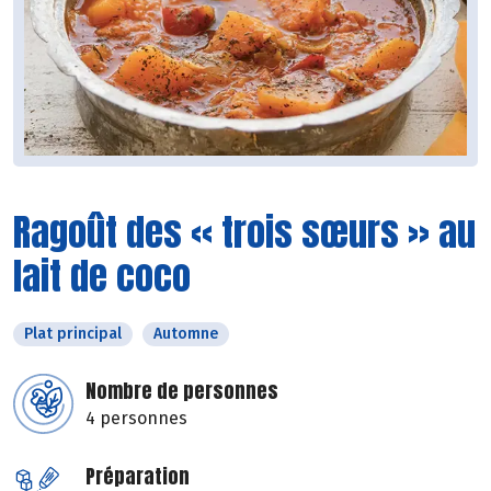
Ragoût des « trois sœurs » au
lait de coco
Plat principal
Automne
Nombre de personnes
4 personnes
Préparation