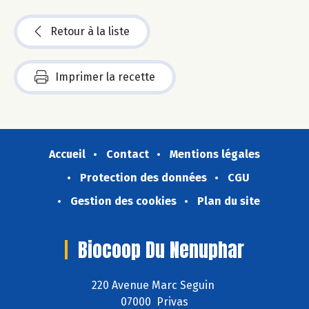
Retour à la liste
Imprimer la recette
Accueil
Contact
Mentions légales
Protection des données
CGU
Gestion des cookies
Plan du site
Biocoop Du Nenuphar
220 Avenue Marc Seguin
07000 Privas