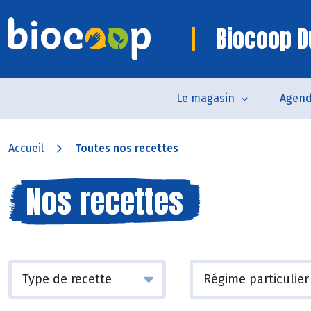
Biocoop D
Le magasin
Agen
Accueil
Toutes nos recettes
Nos recettes