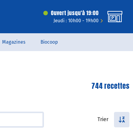
Ouvert jusqu'à 19:00
Jeudi : 10h00 - 19h00
Magazines
Biocoop
744 recettes
Trier