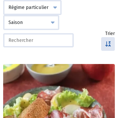
Trier