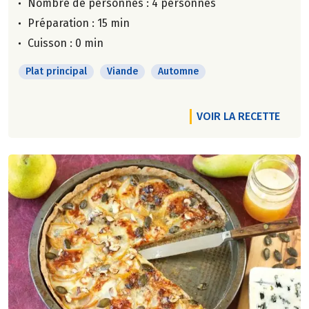
Nombre de personnes :
4 personnes
Préparation : 15 min
Cuisson : 0 min
Plat principal
Viande
Automne
VOIR LA RECETTE