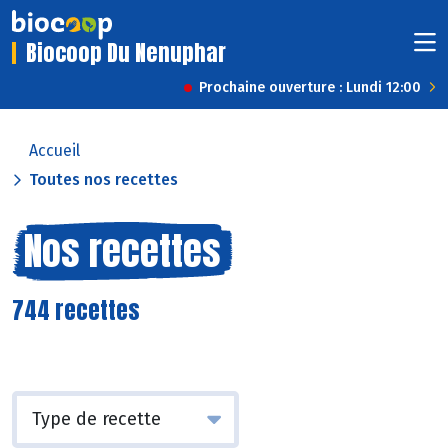
Biocoop Du Nenuphar
Prochaine ouverture : Lundi 12:00
Accueil
Toutes nos recettes
Nos recettes
744 recettes